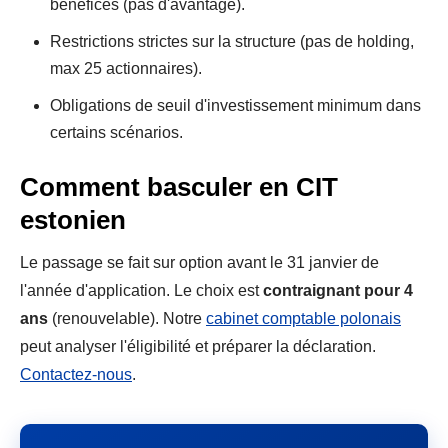
bénéfices (pas d'avantage).
Restrictions strictes sur la structure (pas de holding,
max 25 actionnaires).
Obligations de seuil d'investissement minimum dans
certains scénarios.
Comment basculer en CIT
estonien
Le passage se fait sur option avant le 31 janvier de
l'année d'application. Le choix est
contraignant pour 4
ans
(renouvelable). Notre
cabinet comptable polonais
peut analyser l'éligibilité et préparer la déclaration.
Contactez-nous
.