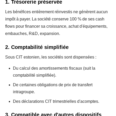
1. Trésorerie préservée
Les bénéfices entièrement réinvestis ne génèrent aucun
impôt à payer. La société conserve 100 % de ses cash
flows pour financer sa croissance, achat d'équipements,
embauches, R&D, expansion.
2. Comptabilité simplifiée
Sous CIT estonien, les sociétés sont dispensées :
Du calcul des amortissements fiscaux (suit la
comptabilité simplifiée).
De certaines obligations de prix de transfert
intragroupe.
Des déclarations CIT trimestrielles d'acomptes.
3. Compatible avec d'autres dispositifs