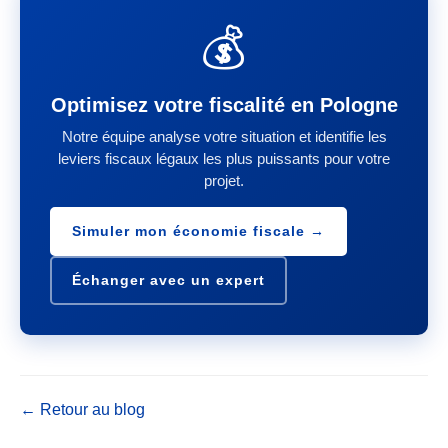
💰
Optimisez votre fiscalité en Pologne
Notre équipe analyse votre situation et identifie les
leviers fiscaux légaux les plus puissants pour votre
projet.
Simuler mon économie fiscale →
Échanger avec un expert
← Retour au blog