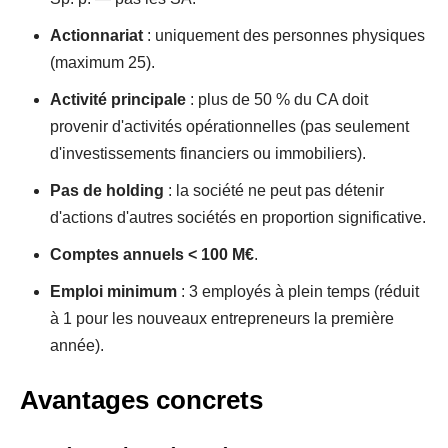
Actionnariat
: uniquement des personnes physiques
(maximum 25).
Activité principale
: plus de 50 % du CA doit
provenir d'activités opérationnelles (pas seulement
d'investissements financiers ou immobiliers).
Pas de holding
: la société ne peut pas détenir
d'actions d'autres sociétés en proportion significative.
Comptes annuels < 100 M€
.
Emploi minimum
: 3 employés à plein temps (réduit
à 1 pour les nouveaux entrepreneurs la première
année).
Avantages concrets