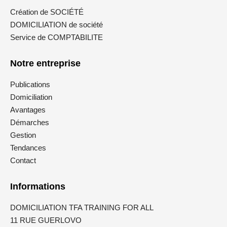
Création de SOCIÉTÉ
DOMICILIATION de société
Service de COMPTABILITE
Notre entreprise
Publications
Domiciliation
Avantages
Démarches
Gestion
Tendances
Contact
Informations
DOMICILIATION TFA TRAINING FOR ALL
11 RUE GUERLOVO