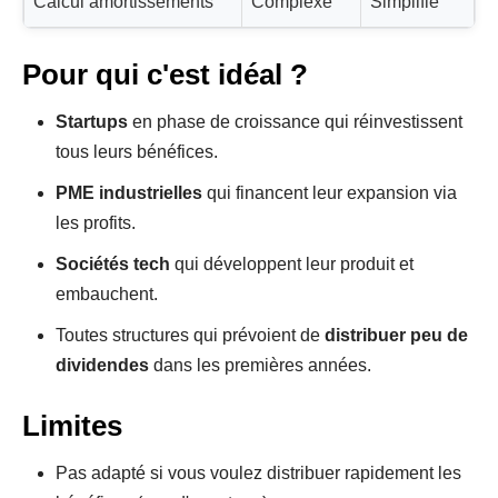
Calcul amortissements
Complexe
Simplifié
Pour qui c'est idéal ?
Startups
en phase de croissance qui réinvestissent
tous leurs bénéfices.
PME industrielles
qui financent leur expansion via
les profits.
Sociétés tech
qui développent leur produit et
embauchent.
Toutes structures qui prévoient de
distribuer peu de
dividendes
dans les premières années.
Limites
Pas adapté si vous voulez distribuer rapidement les