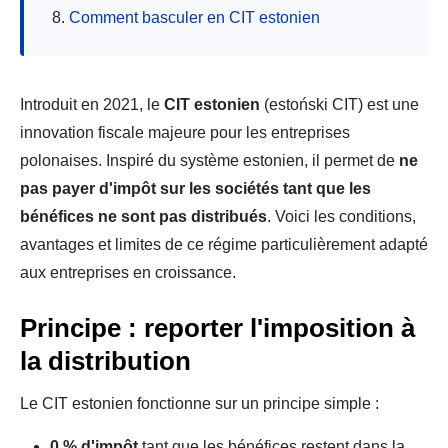
Comment basculer en CIT estonien
Introduit en 2021, le
CIT estonien
(estoński CIT) est une
innovation fiscale majeure pour les entreprises
polonaises. Inspiré du système estonien, il permet de
ne
pas payer d'impôt sur les sociétés tant que les
bénéfices ne sont pas distribués
. Voici les conditions,
avantages et limites de ce régime particulièrement adapté
aux entreprises en croissance.
Principe : reporter l'imposition à
la distribution
Le CIT estonien fonctionne sur un principe simple :
0 % d'impôt
tant que les bénéfices restent dans la