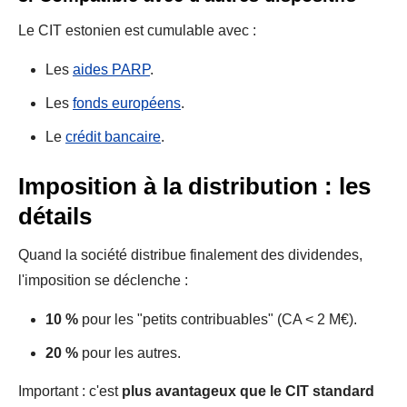
Le CIT estonien est cumulable avec :
Les
aides PARP
.
Les
fonds européens
.
Le
crédit bancaire
.
Imposition à la distribution : les
détails
Quand la société distribue finalement des dividendes,
l'imposition se déclenche :
10 %
pour les "petits contribuables" (CA < 2 M€).
20 %
pour les autres.
Important : c'est
plus avantageux que le CIT standard