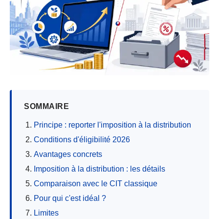
SOMMAIRE
Principe : reporter l'imposition à la distribution
Conditions d'éligibilité 2026
Avantages concrets
Imposition à la distribution : les détails
Comparaison avec le CIT classique
Pour qui c'est idéal ?
Limites