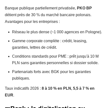
Banque publique partiellement privatisée,
PKO BP
détient près de 30 % du marché bancaire polonais.
Avantages pour les entreprises :
Réseau le plus dense (~1 000 agences en Pologne).
Gamme corporate complète : crédit, leasing,
garanties, lettres de crédit.
Conditions standards pour PME : prêt jusqu'à 10 M
PLN sans garanties personnelles si dossier solide.
Partenariats forts avec BGK pour les garanties
publiques.
Taux indicatifs 2026 :
8 à 10 % en PLN, 5,5 à 7 % en
EUR
.