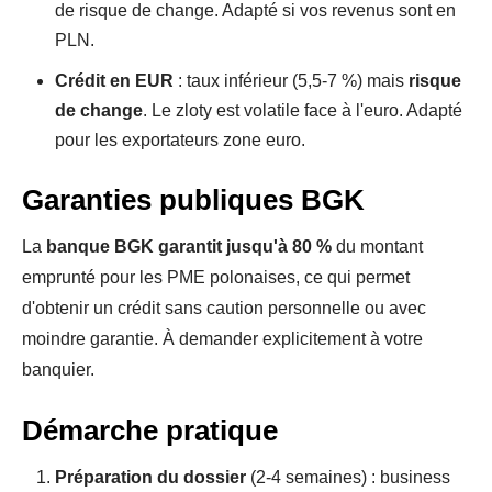
de risque de change. Adapté si vos revenus sont en
PLN.
Crédit en EUR
: taux inférieur (5,5-7 %) mais
risque
de change
. Le zloty est volatile face à l'euro. Adapté
pour les exportateurs zone euro.
Garanties publiques BGK
La
banque BGK garantit jusqu'à 80 %
du montant
emprunté pour les PME polonaises, ce qui permet
d'obtenir un crédit sans caution personnelle ou avec
moindre garantie. À demander explicitement à votre
banquier.
Démarche pratique
Préparation du dossier
(2-4 semaines) : business