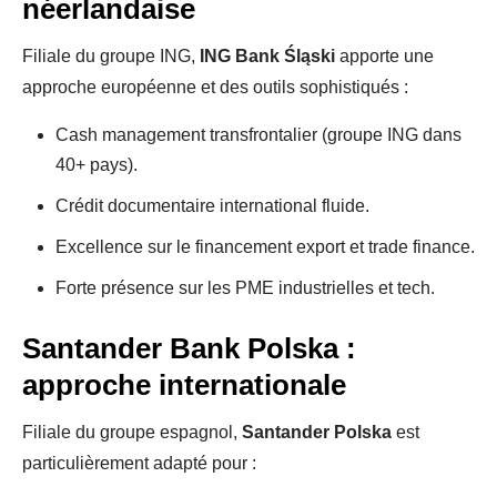
néerlandaise
Filiale du groupe ING,
ING Bank Śląski
apporte une
approche européenne et des outils sophistiqués :
Cash management transfrontalier (groupe ING dans
40+ pays).
Crédit documentaire international fluide.
Excellence sur le financement export et trade finance.
Forte présence sur les PME industrielles et tech.
Santander Bank Polska :
approche internationale
Filiale du groupe espagnol,
Santander Polska
est
particulièrement adapté pour :