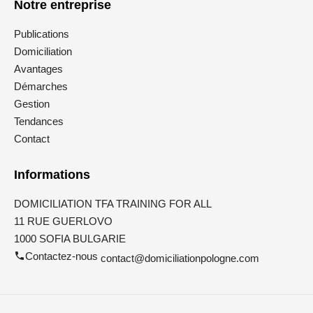
Notre entreprise
Publications
Domiciliation
Avantages
Démarches
Gestion
Tendances
Contact
Informations
DOMICILIATION TFA TRAINING FOR ALL
11 RUE GUERLOVO
1000 SOFIA BULGARIE
Contactez-nous
contact@domiciliationpologne.com