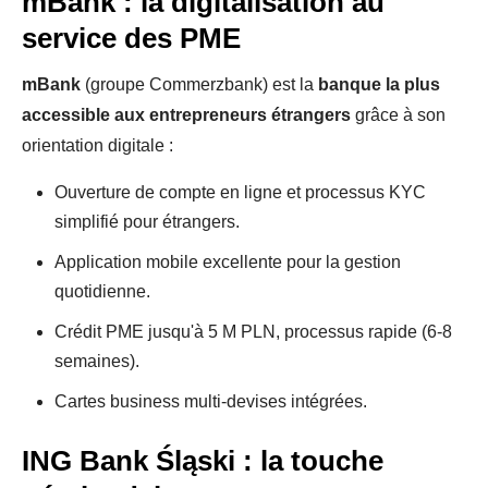
mBank : la digitalisation au
service des PME
mBank
(groupe Commerzbank) est la
banque la plus
accessible aux entrepreneurs étrangers
grâce à son
orientation digitale :
Ouverture de compte en ligne et processus KYC
simplifié pour étrangers.
Application mobile excellente pour la gestion
quotidienne.
Crédit PME jusqu'à 5 M PLN, processus rapide (6-8
semaines).
Cartes business multi-devises intégrées.
ING Bank Śląski : la touche