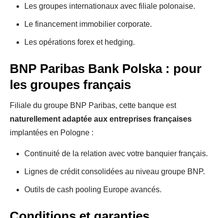
Les groupes internationaux avec filiale polonaise.
Le financement immobilier corporate.
Les opérations forex et hedging.
BNP Paribas Bank Polska : pour
les groupes français
Filiale du groupe BNP Paribas, cette banque est
naturellement adaptée aux entreprises françaises
implantées en Pologne :
Continuité de la relation avec votre banquier français.
Lignes de crédit consolidées au niveau groupe BNP.
Outils de cash pooling Europe avancés.
Conditions et garanties