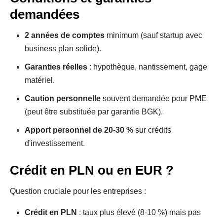
demandées
2 années de comptes
minimum (sauf startup avec
business plan solide).
Garanties réelles
: hypothèque, nantissement, gage
matériel.
Caution personnelle
souvent demandée pour PME
(peut être substituée par garantie BGK).
Apport personnel de 20-30 %
sur crédits
d'investissement.
Crédit en PLN ou en EUR ?
Question cruciale pour les entreprises :
Crédit en PLN
: taux plus élevé (8-10 %) mais pas