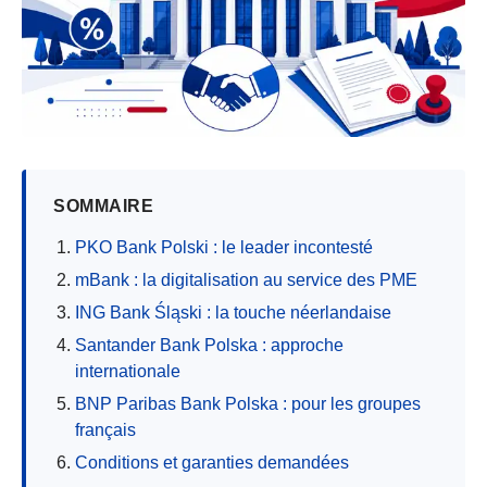
SOMMAIRE
PKO Bank Polski : le leader incontesté
mBank : la digitalisation au service des PME
ING Bank Śląski : la touche néerlandaise
Santander Bank Polska : approche
internationale
BNP Paribas Bank Polska : pour les groupes
français
Conditions et garanties demandées