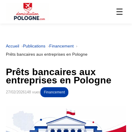
☰
Accueil
Publications
Financement
Prêts bancaires aux entreprises en Pologne
Prêts bancaires aux
entreprises en Pologne
27/02/2026
148 vues
Financement