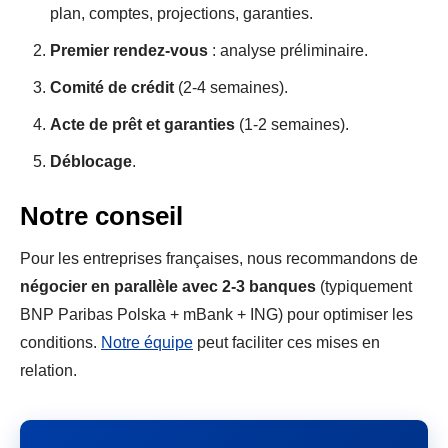
plan, comptes, projections, garanties.
Premier rendez-vous
: analyse préliminaire.
Comité de crédit
(2-4 semaines).
Acte de prêt et garanties
(1-2 semaines).
Déblocage
.
Notre conseil
Pour les entreprises françaises, nous recommandons de
négocier en parallèle avec 2-3 banques
(typiquement
BNP Paribas Polska + mBank + ING) pour optimiser les
conditions.
Notre équipe
peut faciliter ces mises en
relation.