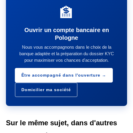
🏦
Ouvrir un compte bancaire en
Pologne
Nous vous accompagnons dans le choix de la
banque adaptée et la préparation du dossier KYC
pour maximiser vos chances d'acceptation.
Être accompagné dans l'ouverture →
Domicilier ma société
Sur le même sujet, dans d'autres