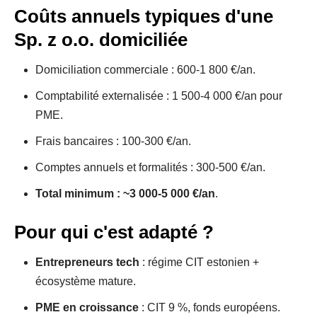
Coûts annuels typiques d'une
Sp. z o.o. domiciliée
Domiciliation commerciale : 600-1 800 €/an.
Comptabilité externalisée : 1 500-4 000 €/an pour
PME.
Frais bancaires : 100-300 €/an.
Comptes annuels et formalités : 300-500 €/an.
Total minimum : ~3 000-5 000 €/an
.
Pour qui c'est adapté ?
Entrepreneurs tech
: régime CIT estonien +
écosystème mature.
PME en croissance
: CIT 9 %, fonds européens.