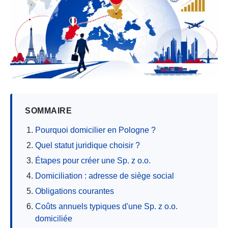
SOMMAIRE
Pourquoi domicilier en Pologne ?
Quel statut juridique choisir ?
Étapes pour créer une Sp. z o.o.
Domiciliation : adresse de siège social
Obligations courantes
Coûts annuels typiques d'une Sp. z o.o.
domiciliée