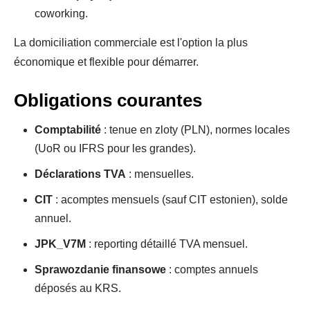
coworking.
La domiciliation commerciale est l'option la plus
économique et flexible pour démarrer.
Obligations courantes
Comptabilité
: tenue en zloty (PLN), normes locales
(UoR ou IFRS pour les grandes).
Déclarations TVA
: mensuelles.
CIT
: acomptes mensuels (sauf CIT estonien), solde
annuel.
JPK_V7M
: reporting détaillé TVA mensuel.
Sprawozdanie finansowe
: comptes annuels
déposés au KRS.