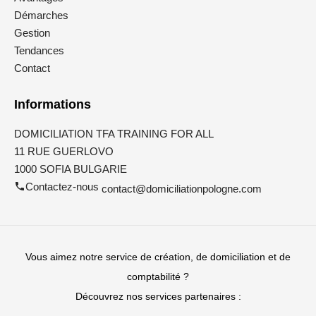
Démarches
Gestion
Tendances
Contact
Informations
DOMICILIATION TFA TRAINING FOR ALL
11 RUE GUERLOVO
1000 SOFIA BULGARIE
Contactez-nous
contact@domiciliationpologne.com
Vous aimez notre service de création, de domiciliation et de
comptabilité ?
Découvrez nos services partenaires :