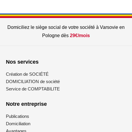
Domiciliez le siège social de votre société à Varsovie en
Pologne dès
29€/mois
Nos services
Création de SOCIÉTÉ
DOMICILIATION de société
Service de COMPTABILITE
Notre entreprise
Publications
Domiciliation
Avantages