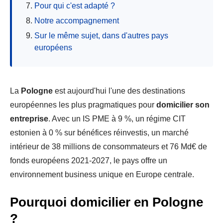
Pour qui c'est adapté ?
Notre accompagnement
Sur le même sujet, dans d'autres pays
européens
La
Pologne
est aujourd'hui l'une des destinations
européennes les plus pragmatiques pour
domicilier son
entreprise
. Avec un IS PME à 9 %, un régime CIT
estonien à 0 % sur bénéfices réinvestis, un marché
intérieur de 38 millions de consommateurs et 76 Md€ de
fonds européens 2021-2027, le pays offre un
environnement business unique en Europe centrale.
Pourquoi domicilier en Pologne
?