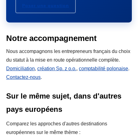
Poser une question
Notre accompagnement
Nous accompagnons les entrepreneurs français du choix
du statut à la mise en route opérationnelle complète.
Domiciliation
,
création Sp. z o.o.
,
comptabilité polonaise
.
Contactez-nous
.
Sur le même sujet, dans d'autres
pays européens
Comparez les approches d'autres destinations
européennes sur le même thème :