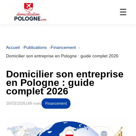
☰
Accueil
Publications
Financement
Domicilier son entreprise en Pologne : guide complet 2026
Domicilier son entreprise
en Pologne : guide
complet 2026
16/03/2026
149 vues
Financement