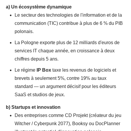
a)
Un écosystème dynamique
Le secteur des technologies de l'information et de la
communication (TIC) contribue à plus de 6 % du PIB
polonais.
La Pologne exporte plus de 12 milliards d'euros de
services IT chaque année, en croissance à deux
chiffres depuis 5 ans.
Le régime
IP Box
taxe les revenus de logiciels et
brevets à seulement 5%, contre 19% au taux
standard — un argument décisif pour les éditeurs
SaaS et studios de jeux.
b)
Startups et innovation
Des entreprises comme CD Projekt (créateur du jeu
Witcher / Cyberpunk 2077), Booksy ou DocPlanner