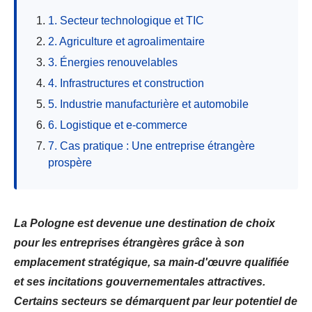
1. Secteur technologique et TIC
2. Agriculture et agroalimentaire
3. Énergies renouvelables
4. Infrastructures et construction
5. Industrie manufacturière et automobile
6. Logistique et e-commerce
7. Cas pratique : Une entreprise étrangère
prospère
La Pologne est devenue une destination de choix
pour les entreprises étrangères grâce à son
emplacement stratégique, sa main-d'œuvre qualifiée
et ses incitations gouvernementales attractives.
Certains secteurs se démarquent par leur potentiel de