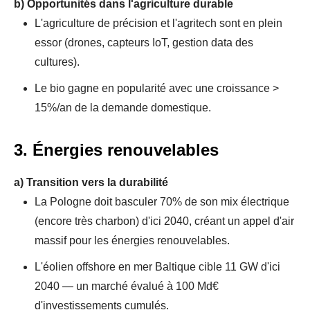
b)
Opportunités dans l'agriculture durable
L'agriculture de précision et l'agritech sont en plein
essor (drones, capteurs IoT, gestion data des
cultures).
Le bio gagne en popularité avec une croissance >
15%/an de la demande domestique.
3. Énergies renouvelables
a)
Transition vers la durabilité
La Pologne doit basculer 70% de son mix électrique
(encore très charbon) d'ici 2040, créant un appel d'air
massif pour les énergies renouvelables.
L'éolien offshore en mer Baltique cible 11 GW d'ici
2040 — un marché évalué à 100 Md€
d'investissements cumulés.