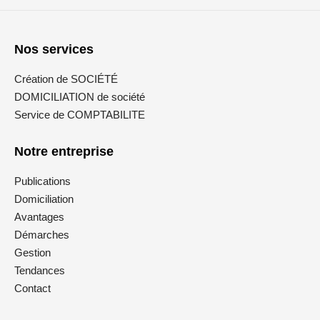
Nos services
Création de SOCIÉTÉ
DOMICILIATION de société
Service de COMPTABILITE
Notre entreprise
Publications
Domiciliation
Avantages
Démarches
Gestion
Tendances
Contact