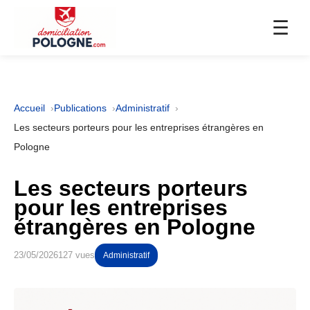
☰
Accueil
Publications
Administratif
Les secteurs porteurs pour les entreprises étrangères en
Pologne
Les secteurs porteurs
pour les entreprises
étrangères en Pologne
23/05/2026
127 vues
Administratif