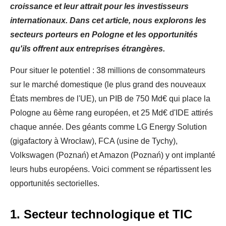
croissance et leur attrait pour les investisseurs
internationaux. Dans cet article, nous explorons les
secteurs porteurs en Pologne et les opportunités
qu'ils offrent aux entreprises étrangères.
Pour situer le potentiel : 38 millions de consommateurs
sur le marché domestique (le plus grand des nouveaux
États membres de l'UE), un PIB de 750 Md€ qui place la
Pologne au 6ème rang européen, et 25 Md€ d'IDE attirés
chaque année. Des géants comme LG Energy Solution
(gigafactory à Wrocław), FCA (usine de Tychy),
Volkswagen (Poznań) et Amazon (Poznań) y ont implanté
leurs hubs européens. Voici comment se répartissent les
opportunités sectorielles.
1. Secteur technologique et TIC