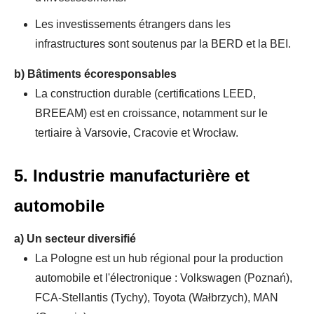
Les investissements étrangers dans les
infrastructures sont soutenus par la BERD et la BEI.
b)
Bâtiments écoresponsables
La construction durable (certifications LEED,
BREEAM) est en croissance, notamment sur le
tertiaire à Varsovie, Cracovie et Wrocław.
5. Industrie manufacturière et
automobile
a)
Un secteur diversifié
La Pologne est un hub régional pour la production
automobile et l'électronique : Volkswagen (Poznań),
FCA-Stellantis (Tychy), Toyota (Wałbrzych), MAN