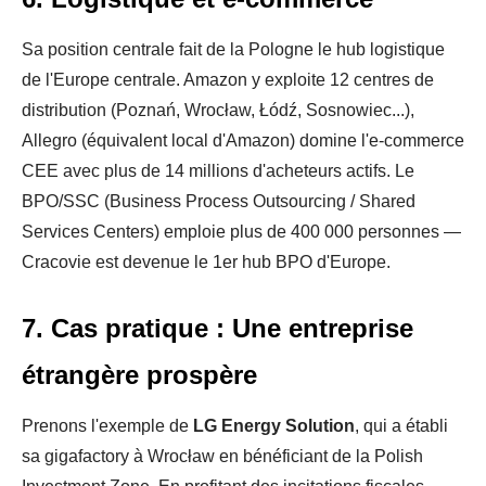
Sa position centrale fait de la Pologne le hub logistique
de l'Europe centrale. Amazon y exploite 12 centres de
distribution (Poznań, Wrocław, Łódź, Sosnowiec...),
Allegro (équivalent local d'Amazon) domine l'e-commerce
CEE avec plus de 14 millions d'acheteurs actifs. Le
BPO/SSC (Business Process Outsourcing / Shared
Services Centers) emploie plus de 400 000 personnes —
Cracovie est devenue le 1er hub BPO d'Europe.
7. Cas pratique : Une entreprise
étrangère prospère
Prenons l'exemple de
LG Energy Solution
, qui a établi
sa gigafactory à Wrocław en bénéficiant de la Polish