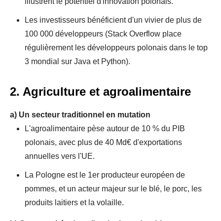
illustrent le potentiel d'innovation polonais.
Les investisseurs bénéficient d'un vivier de plus de
100 000 développeurs (Stack Overflow place
régulièrement les développeurs polonais dans le top
3 mondial sur Java et Python).
2. Agriculture et agroalimentaire
a)
Un secteur traditionnel en mutation
L'agroalimentaire pèse autour de 10 % du PIB
polonais, avec plus de 40 Md€ d'exportations
annuelles vers l'UE.
La Pologne est le 1er producteur européen de
pommes, et un acteur majeur sur le blé, le porc, les
produits laitiers et la volaille.