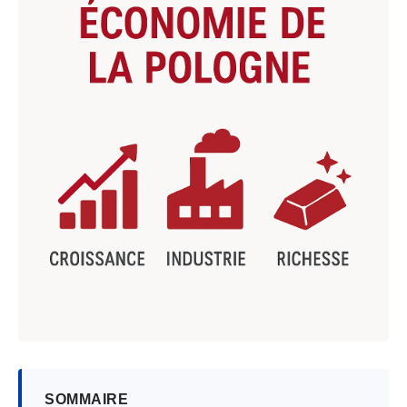
SOMMAIRE